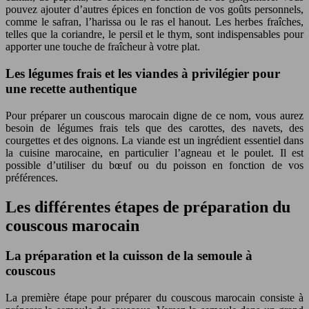
pouvez ajouter d’autres épices en fonction de vos goûts personnels,
comme le safran, l’harissa ou le ras el hanout. Les herbes fraîches,
telles que la coriandre, le persil et le thym, sont indispensables pour
apporter une touche de fraîcheur à votre plat.
Les légumes frais et les viandes à privilégier pour
une recette authentique
Pour préparer un couscous marocain digne de ce nom, vous aurez
besoin de légumes frais tels que des carottes, des navets, des
courgettes et des oignons. La viande est un ingrédient essentiel dans
la cuisine marocaine, en particulier l’agneau et le poulet. Il est
possible d’utiliser du bœuf ou du poisson en fonction de vos
préférences.
Les différentes étapes de préparation du
couscous marocain
La préparation et la cuisson de la semoule à
couscous
La première étape pour préparer du couscous marocain consiste à