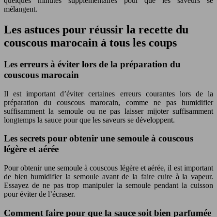
quelques minutes supplémentaires pour que les saveurs se
mélangent.
Les astuces pour réussir la recette du
couscous marocain à tous les coups
Les erreurs à éviter lors de la préparation du
couscous marocain
Il est important d’éviter certaines erreurs courantes lors de la
préparation du couscous marocain, comme ne pas humidifier
suffisamment la semoule ou ne pas laisser mijoter suffisamment
longtemps la sauce pour que les saveurs se développent.
Les secrets pour obtenir une semoule à couscous
légère et aérée
Pour obtenir une semoule à couscous légère et aérée, il est important
de bien humidifier la semoule avant de la faire cuire à la vapeur.
Essayez de ne pas trop manipuler la semoule pendant la cuisson
pour éviter de l’écraser.
Comment faire pour que la sauce soit bien parfumée