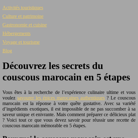
Activités touristiques
Culture et patrimoine
Gastronomie et cuisine
Hébergements
Voyage et tourisme
Blog
Découvrez les secrets du
couscous marocain en 5 étapes
Vous êtes à la recherche de l’expérience culinaire ultime et vous
voulez
savourer les épices marocaines authentiques
? Le couscous
marocain est la réponse à votre quête gustative. Avec sa variété
d’ingrédients exotiques, il est impossible de ne pas succomber à sa
saveur unique et enivrante. Mais comment préparer ce délicieux plat
? Voici tout ce que vous devez savoir pour réussir une recette de
couscous marocain mémorable en 5 étapes.