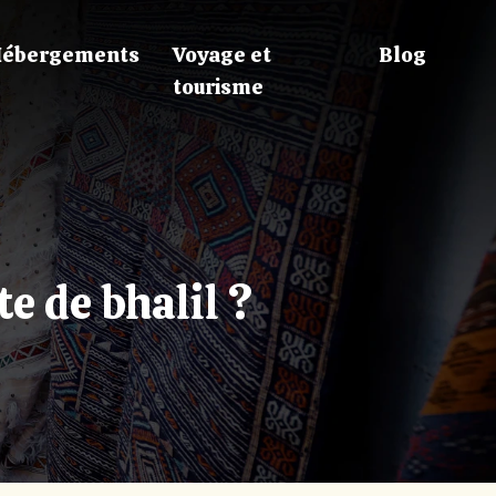
ébergements
Voyage et
Blog
tourisme
te de bhalil ?