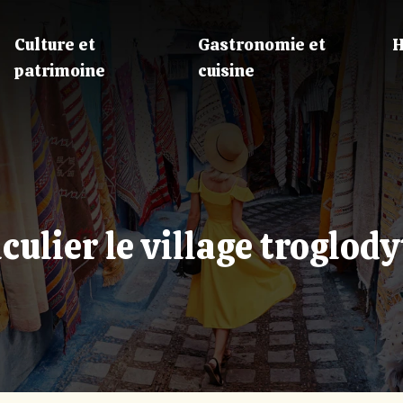
Culture et
Gastronomie et
H
patrimoine
cuisine
culier le village troglody