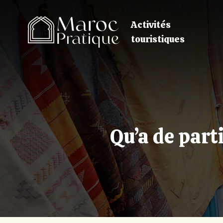
Activités
touristiques
Qu’a de parti